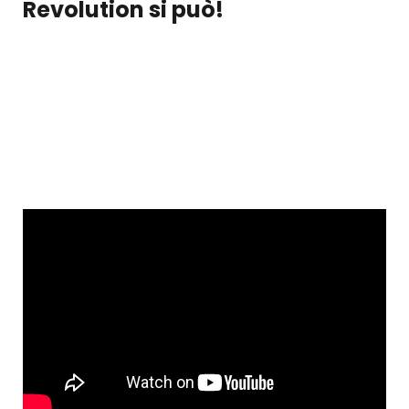
Revolution si può!