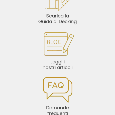
Scarica la
Guida al Decking
Leggi i
nostri articoli
Domande
frequenti