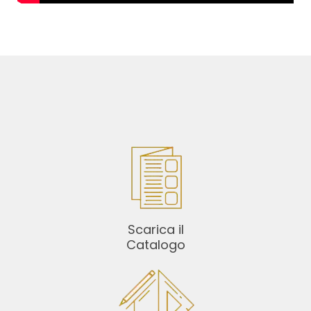
Scarica il
Catalogo