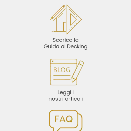
Scarica la
Guida al Decking
Leggi i
nostri articoli