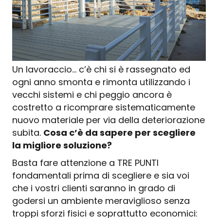
Un lavoraccio… c’è chi si è rassegnato ed
ogni anno smonta e rimonta utilizzando i
vecchi sistemi e chi peggio ancora è
costretto a ricomprare sistematicamente
nuovo materiale per via della deteriorazione
subita.
Cosa c’è da sapere per scegliere
la migliore soluzione?
Basta fare attenzione a TRE PUNTI
fondamentali prima di scegliere e sia voi
che i vostri clienti saranno in grado di
godersi un ambiente meraviglioso senza
troppi sforzi fisici e soprattutto economici: