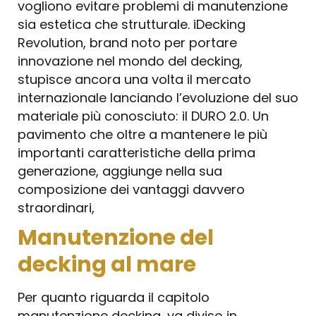
vogliono evitare problemi di manutenzione
sia estetica che strutturale. iDecking
Revolution, brand noto per portare
innovazione nel mondo del decking,
stupisce ancora una volta il mercato
internazionale lanciando l’evoluzione del suo
materiale più conosciuto: il DURO 2.0. Un
pavimento che oltre a mantenere le più
importanti caratteristiche della prima
generazione, aggiunge nella sua
composizione dei vantaggi davvero
straordinari,
Manutenzione del
decking al mare
Per quanto riguarda il capitolo
manutenzione decking, va diviso in