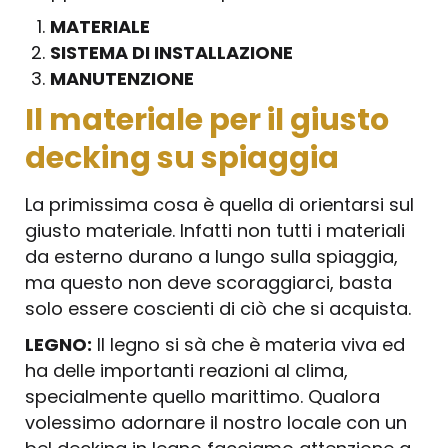
MATERIALE
SISTEMA DI INSTALLAZIONE
MANUTENZIONE
Il materiale per il giusto
decking su spiaggia
La primissima cosa è quella di orientarsi sul
giusto materiale. Infatti non tutti i materiali
da esterno durano a lungo sulla spiaggia,
ma questo non deve scoraggiarci, basta
solo essere coscienti di ciò che si acquista.
LEGNO:
Il legno si sà che è materia viva ed
ha delle importanti reazioni al clima,
specialmente quello marittimo. Qualora
volessimo adornare il nostro locale con un