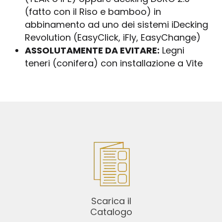
(fatto con il Riso e bamboo) in
abbinamento ad uno dei sistemi iDecking
Revolution (EasyClick, iFly, EasyChange)
ASSOLUTAMENTE DA EVITARE:
Legni
teneri (conifera) con installazione a Vite
Scarica il
Catalogo