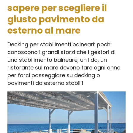
sapere per scegliere il
giusto pavimento da
esterno al mare
Decking per stabilimenti balneari: pochi
conoscono i grandi sforzi che i gestori di
uno stabilimento balneare, un lido, un
ristorante sul mare devono fare ogni anno
per farci passeggiare su decking o
pavimenti da esterno stabili!