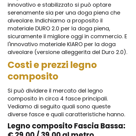
innovativo e stabilizzato si può optare
serenamente sia per una doga piena che
alveolare. Indichiamo a proposito il
materiale DURO 2.0 per la doga piena,
sicuramente il migliore oggi in commercio. E
l'innovativo materiale KIARO per la doga
alveolare (versione alleggerita del Duro 2.0).
Costi e prezzi legno
composito
Si può dividere il mercato del legno
composito in circa 4 fasce principali.
Vediamo di seguito quali sono queste
diverse fasce e quali caratteristiche hanno.
Legno composito Fascia Bassa:
€ 29,00 / 39,00 al metro