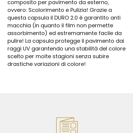
composito per pavimento da esterno,
ovvero: Scolorimento e Pulizia! Grazie a
questa capsula il DURO 2.0 è garantito anti
macchia (in quanto il film non permette
assorbimento) ed estremamente facile da
pulire! La capsula protegge il pavimento dai
raggi UV garantendo una stabilità del colore
scelto per molte stagioni senza subire
drastiche variazioni di colore!