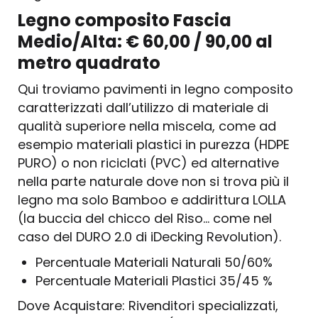
Legno composito Fascia
Medio/Alta: € 60,00 / 90,00 al
metro quadrato
Qui troviamo pavimenti in legno composito
caratterizzati dall’utilizzo di materiale di
qualità superiore nella miscela, come ad
esempio materiali plastici in purezza (HDPE
PURO) o non riciclati (PVC) ed alternative
nella parte naturale dove non si trova più il
legno ma solo Bamboo e addirittura LOLLA
(la buccia del chicco del Riso… come nel
caso del DURO 2.0 di iDecking Revolution).
Percentuale Materiali Naturali 50/60%
Percentuale Materiali Plastici 35/45 %
Dove Acquistare: Rivenditori specializzati,