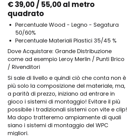
€ 39,00 / 55,00 al metro
quadrato
Percentuale Wood - Legno - Segatura
50/60%
Percentuale Materiali Plastici 35/45 %
Dove Acquistare: Grande Distribuzione
come ad esempio Leroy Merlin / Punti Brico
/ Rivenditori
Si sale di livello e quindi ciò che conta non è
più solo la composizione del materiale, ma,
a parità di prezzo, iniziano ad entrare in
gioco i sistemi di montaggio! Evitare il più
possibile i tradizionali sistemi con vite e clip!
Ma dopo tratteremo ampiamente di quali
siano i sistemi di montaggio del WPC
migliori.