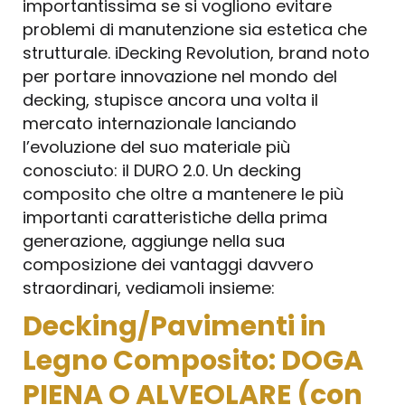
importantissima se si vogliono evitare
problemi di manutenzione sia estetica che
strutturale. iDecking Revolution, brand noto
per portare innovazione nel mondo del
decking, stupisce ancora una volta il
mercato internazionale lanciando
l’evoluzione del suo materiale più
conosciuto: il DURO 2.0. Un decking
composito che oltre a mantenere le più
importanti caratteristiche della prima
generazione, aggiunge nella sua
composizione dei vantaggi davvero
straordinari, vediamoli insieme:
Decking/Pavimenti in
Legno Composito: DOGA
PIENA O ALVEOLARE (con