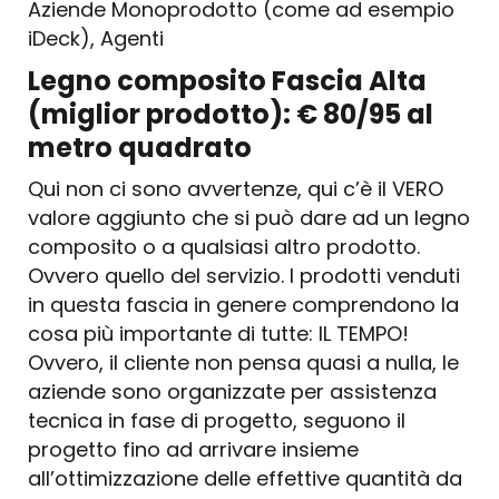
Aziende Monoprodotto (come ad esempio
iDeck), Agenti
Legno composito Fascia Alta
(miglior prodotto): € 80/95 al
metro quadrato
Qui non ci sono avvertenze, qui c’è il VERO
valore aggiunto che si può dare ad un legno
composito o a qualsiasi altro prodotto.
Ovvero quello del servizio. I prodotti venduti
in questa fascia in genere comprendono la
cosa più importante di tutte: IL TEMPO!
Ovvero, il cliente non pensa quasi a nulla, le
aziende sono organizzate per assistenza
tecnica in fase di progetto, seguono il
progetto fino ad arrivare insieme
all’ottimizzazione delle effettive quantità da