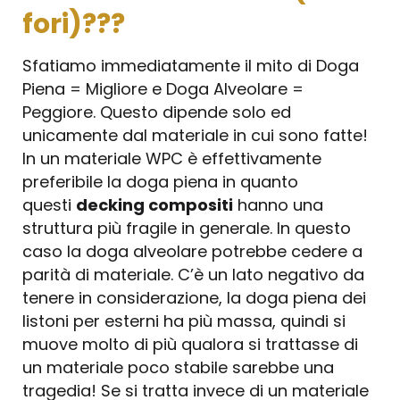
fori)???
Sfatiamo immediatamente il mito di Doga
Piena = Migliore e Doga Alveolare =
Peggiore. Questo dipende solo ed
unicamente dal materiale in cui sono fatte!
In un materiale WPC è effettivamente
preferibile la doga piena in quanto
questi
decking compositi
hanno una
struttura più fragile in generale. In questo
caso la doga alveolare potrebbe cedere a
parità di materiale. C’è un lato negativo da
tenere in considerazione, la doga piena dei
listoni per esterni ha più massa, quindi si
muove molto di più qualora si trattasse di
un materiale poco stabile sarebbe una
tragedia! Se si tratta invece di un materiale