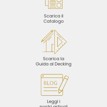
Scarica il
Catalogo
Scarica la
Guida al Decking
Leggi i
nostri articoli