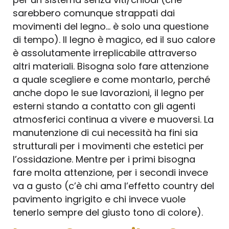
sarebbero comunque strappati dai
movimenti del legno... è solo una questione
di tempo). Il legno è magico, ed il suo calore
è assolutamente irreplicabile attraverso
altri materiali. Bisogna solo fare attenzione
a quale scegliere e come montarlo, perché
anche dopo le sue lavorazioni, il legno per
esterni stando a contatto con gli agenti
atmosferici continua a vivere e muoversi. La
manutenzione di cui necessità ha fini sia
strutturali per i movimenti che estetici per
l’ossidazione. Mentre per i primi bisogna
fare molta attenzione, per i secondi invece
va a gusto (c’è chi ama l’effetto country del
pavimento ingrigito e chi invece vuole
tenerlo sempre del giusto tono di colore).