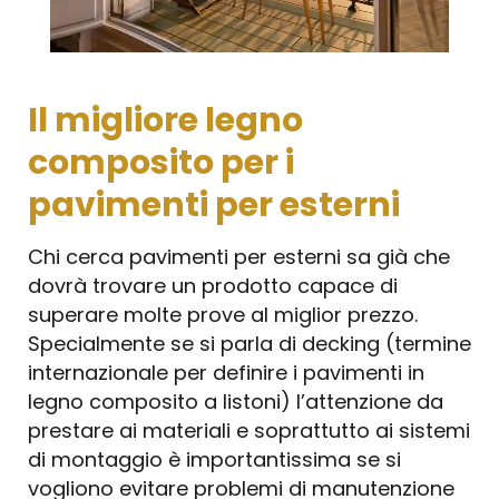
Il migliore legno
composito per i
pavimenti per esterni
Chi cerca pavimenti per esterni sa già che
dovrà trovare un prodotto capace di
superare molte prove al miglior prezzo.
Specialmente se si parla di decking (termine
internazionale per definire i pavimenti in
legno composito a listoni) l’attenzione da
prestare ai materiali e soprattutto ai sistemi
di montaggio è importantissima se si
vogliono evitare problemi di manutenzione