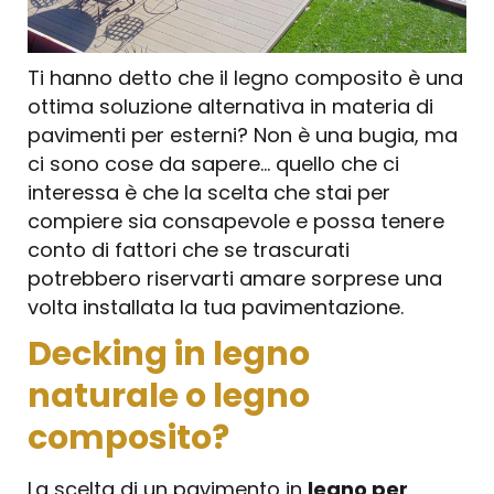
Ti hanno detto che il legno composito è una
ottima soluzione alternativa in materia di
pavimenti per esterni? Non è una bugia, ma
ci sono cose da sapere… quello che ci
interessa è che la scelta che stai per
compiere sia consapevole e possa tenere
conto di fattori che se trascurati
potrebbero riservarti amare sorprese una
volta installata la tua pavimentazione.
Decking in legno
naturale o legno
composito?
La scelta di un pavimento in
legno per