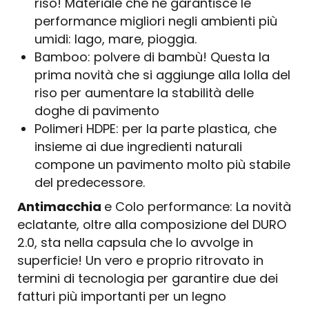
riso! Materiale che ne garantisce le
performance migliori negli ambienti più
umidi: lago, mare, pioggia.
Bamboo: polvere di bambù! Questa la
prima novità che si aggiunge alla lolla del
riso per aumentare la stabilità delle
doghe di pavimento
Polimeri HDPE: per la parte plastica, che
insieme ai due ingredienti naturali
compone un pavimento molto più stabile
del predecessore.
Antimacchia
e Colo performance: La novità
eclatante, oltre alla composizione del DURO
2.0, sta nella capsula che lo avvolge in
superficie! Un vero e proprio ritrovato in
termini di tecnologia per garantire due dei
fatturi più importanti per un legno