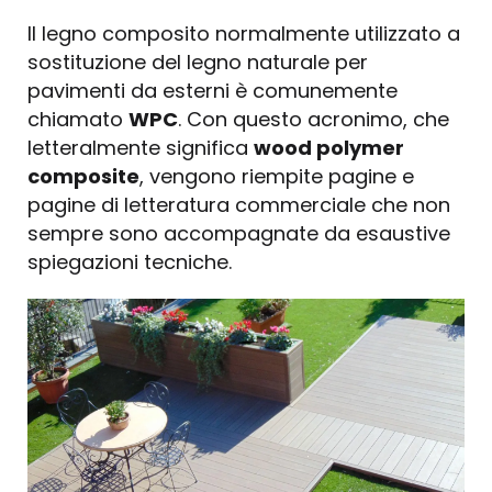
Il legno composito normalmente utilizzato a
sostituzione del legno naturale per
pavimenti da esterni è comunemente
chiamato
WPC
. Con questo acronimo, che
letteralmente significa
wood polymer
composite
, vengono riempite pagine e
pagine di letteratura commerciale che non
sempre sono accompagnate da esaustive
spiegazioni tecniche.