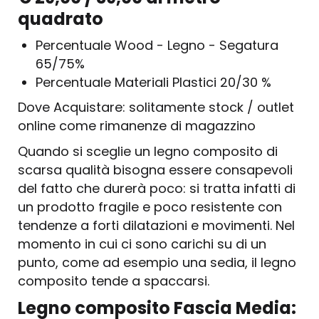
quadrato
Percentuale Wood - Legno - Segatura
65/75%
Percentuale Materiali Plastici 20/30 %
Dove Acquistare: solitamente stock / outlet
online come rimanenze di magazzino
Quando si sceglie un legno composito di
scarsa qualità bisogna essere consapevoli
del fatto che durerà poco: si tratta infatti di
un prodotto fragile e poco resistente con
tendenze a forti dilatazioni e movimenti. Nel
momento in cui ci sono carichi su di un
punto, come ad esempio una sedia, il legno
composito tende a spaccarsi.
Legno composito Fascia Media: