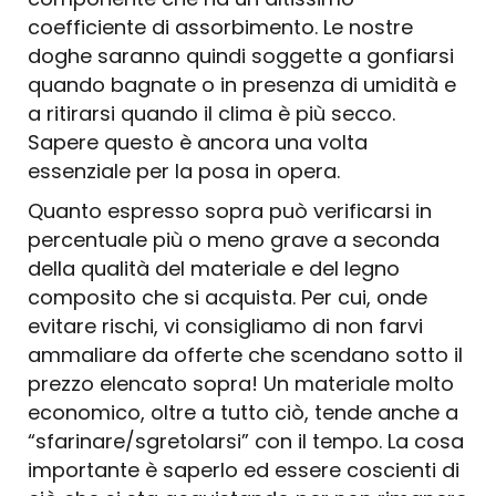
coefficiente di assorbimento. Le nostre
doghe saranno quindi soggette a gonfiarsi
quando bagnate o in presenza di umidità e
a ritirarsi quando il clima è più secco.
Sapere questo è ancora una volta
essenziale per la posa in opera.
Quanto espresso sopra può verificarsi in
percentuale più o meno grave a seconda
della qualità del materiale e del legno
composito che si acquista. Per cui, onde
evitare rischi, vi consigliamo di non farvi
ammaliare da offerte che scendano sotto il
prezzo elencato sopra! Un materiale molto
economico, oltre a tutto ciò, tende anche a
“sfarinare/sgretolarsi” con il tempo. La cosa
importante è saperlo ed essere coscienti di