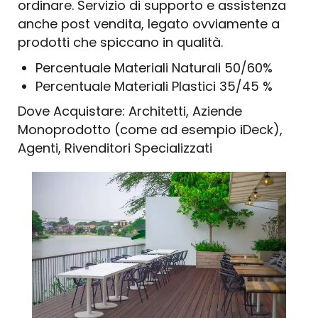
ordinare. Servizio di supporto e assistenza
anche post vendita, legato ovviamente a
prodotti che spiccano in qualità.
Percentuale Materiali Naturali 50/60%
Percentuale Materiali Plastici 35/45 %
Dove Acquistare: Architetti, Aziende
Monoprodotto (come ad esempio iDeck),
Agenti, Rivenditori Specializzati