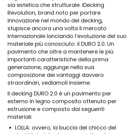
sia estetica che strutturale. iDecking
Revolution, brand noto per portare
innovazione nel mondo del decking,
stupisce ancora una volta il mercato
internazionale lanciando l’evoluzione del suo
materiale più conosciuto: il DURO 2.0. Un
pavimento che oltre a mantenere le più
importanti caratteristiche della prima
generazione, aggiunge nella sua
composizione dei vantaggi davvero
straordinari, vediamoli insieme.
Il decking DURO 2.0 è un pavimento per
esterno in legno composito ottenuto per
estrusione e composto dai seguenti
materiali:
LOLLA: ovvero, la buccia del chicco del