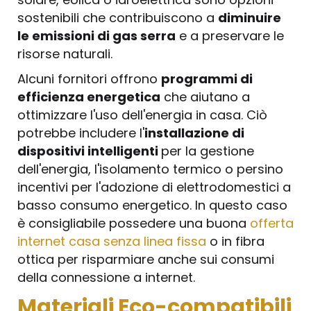
sostenibili che contribuiscono a
diminuire
le emissioni di gas serra
e a preservare le
risorse naturali.
Alcuni fornitori offrono
programmi di
efficienza energetica
che aiutano a
ottimizzare l'uso dell'energia in casa. Ciò
potrebbe includere l'
installazione di
dispositivi intelligenti
per la gestione
dell'energia, l'isolamento termico o persino
incentivi per l'adozione di elettrodomestici a
basso consumo energetico. In questo caso
è consigliabile possedere una buona
offerta
internet casa senza linea fissa
o in fibra
ottica per risparmiare anche sui consumi
della connessione a internet.
Materiali Eco-compatibili