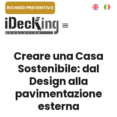
RICHIEDI PREVENTIVO
Creare una Casa
Sostenibile: dal
Design alla
pavimentazione
esterna