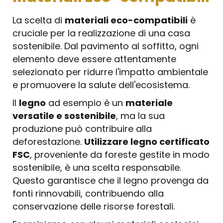
La scelta di
materiali eco-compatibili
è
cruciale per la realizzazione di una casa
sostenibile. Dal pavimento al soffitto, ogni
elemento deve essere attentamente
selezionato per ridurre l'impatto ambientale
e promuovere la salute dell'ecosistema.
Il
legno
ad esempio è un
materiale
versatile e sostenibile
, ma la sua
produzione può contribuire alla
deforestazione.
Utilizzare legno certificato
FSC
, proveniente da foreste gestite in modo
sostenibile, è una scelta responsabile.
Questo garantisce che il legno provenga da
fonti rinnovabili, contribuendo alla
conservazione delle risorse forestali.