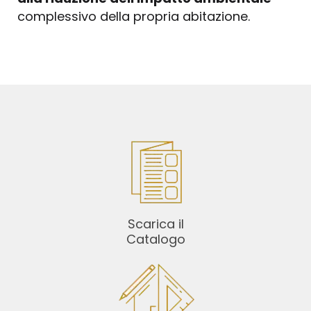
complessivo della propria abitazione.
Scarica il
Catalogo