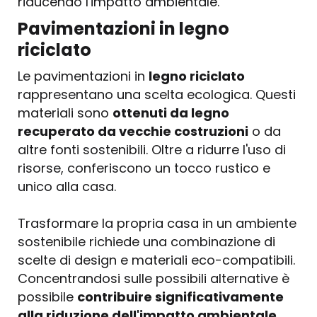
riducendo l'impatto ambientale.
Pavimentazioni in legno
riciclato
Le pavimentazioni in
legno riciclato
rappresentano una scelta ecologica. Questi
materiali sono
ottenuti da legno
recuperato da vecchie costruzioni
o da
altre fonti sostenibili. Oltre a ridurre l'uso di
risorse, conferiscono un tocco rustico e
unico alla casa.
Trasformare la propria casa in un ambiente
sostenibile richiede una combinazione di
scelte di design e materiali eco-compatibili.
Concentrandosi sulle possibili alternative è
possibile
contribuire significativamente
alla riduzione dell'impatto ambientale