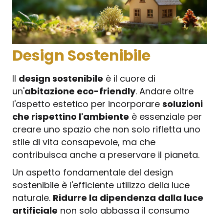
Design Sostenibile
Il
design sostenibile
è il cuore di
un'
abitazione eco-friendly
. Andare oltre
l'aspetto estetico per incorporare
soluzioni
che rispettino l'ambiente
è essenziale per
creare uno spazio che non solo rifletta uno
stile di vita consapevole, ma che
contribuisca anche a preservare il pianeta.
Un aspetto fondamentale del design
sostenibile è l'efficiente utilizzo della luce
naturale.
Ridurre la dipendenza dalla luce
artificiale
non solo abbassa il consumo