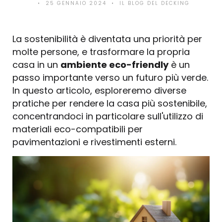
25 GENNAIO 2024
IL BLOG DEL DECKING
La sostenibilità è diventata una priorità per
molte persone, e trasformare la propria
casa in un
ambiente eco-friendly
è un
passo importante verso un futuro più verde.
In questo articolo, esploreremo diverse
pratiche per rendere la casa più sostenibile,
concentrandoci in particolare sull'utilizzo di
materiali eco-compatibili per
pavimentazioni e rivestimenti esterni.