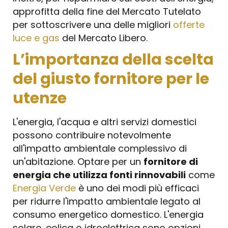
approfitta della fine del Mercato Tutelato
per sottoscrivere una delle migliori
offerte
luce e gas
del Mercato Libero.
L’importanza della scelta
del giusto fornitore per le
utenze
L'energia, l'acqua e altri servizi domestici
possono contribuire notevolmente
all'impatto ambientale complessivo di
un'abitazione. Optare per un
fornitore di
energia che utilizza fonti rinnovabili
come
Energia Verde
è uno dei modi più efficaci
per ridurre l'impatto ambientale legato al
consumo energetico domestico. L'energia
solare, eolica o idroelettrica sono opzioni