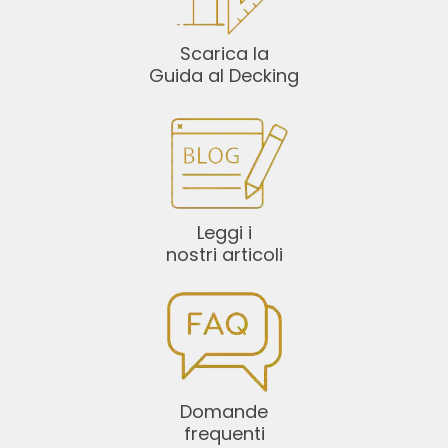
Scarica la
Guida al Decking
Leggi i
nostri articoli
Domande
frequenti