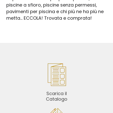
piscine a sfioro, piscine senza permessi,
pavimenti per piscina e chi più ne ha più ne
metta… ECCOLA! Trovata e comprata!
Scarica il
Catalogo