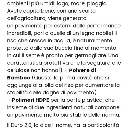
ambienti più umidi: lago, mare, pioggia.
Avete capito bene, con uno scarto
dell’agricoltura, viene generato
un pavimento per esterni dalle performance
incredibili, pari a quelle di un legno nobile! Il
riso che cresce in acqua, è naturalmente
protetto dalla sua buccia fino al momento
in cui il seme è pronto per germogliare. Una
caratteristica protettiva che la segatura e le
cellulose non hanno!) +
Polvere di
Bamboo
(Questa la prima novità che si
aggiunge alla lolla del riso per aumentare la
stabilità delle doghe di pavimento)
+
Polimeri HDPE
per la parte plastica, che
insieme ai due ingredienti naturali compone
un pavimento molto più stabile della norma.
Il Duro 2.0, lo dice il nome, ha la particolarità