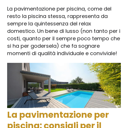
La pavimentazione per piscina, come del
resto la piscina stessa, rappresenta da
sempre la quintessenza del relax
domestico. Un bene di lusso (non tanto per i
costi, quanto per il sempre poco tempo che
si ha per godersela) che fa sognare
momenti di qualità individuale e conviviale!
La pavimentazione per
piscina: consigli per il