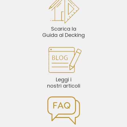
Scarica la
Guida al Decking
Leggi i
nostri articoli