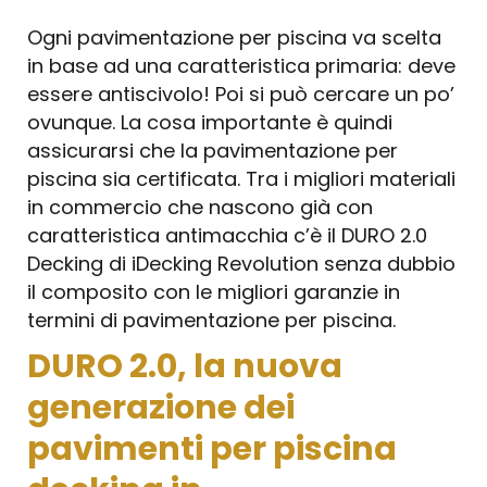
Ogni pavimentazione per piscina va scelta
in base ad una caratteristica primaria: deve
essere antiscivolo! Poi si può cercare un po’
ovunque. La cosa importante è quindi
assicurarsi che la pavimentazione per
piscina sia certificata. Tra i migliori materiali
in commercio che nascono già con
caratteristica antimacchia c’è il DURO 2.0
Decking di iDecking Revolution senza dubbio
il composito con le migliori garanzie in
termini di pavimentazione per piscina.
DURO 2.0, la nuova
generazione dei
pavimenti per piscina