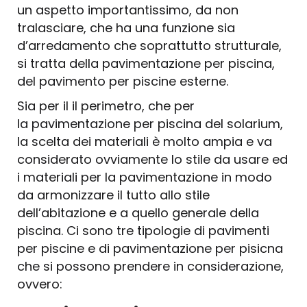
un aspetto importantissimo, da non
tralasciare, che ha una funzione sia
d’arredamento che soprattutto strutturale,
si tratta della pavimentazione per piscina,
del pavimento per piscine esterne.
Sia per il il perimetro, che per
la pavimentazione per piscina del solarium,
la scelta dei materiali è molto ampia e va
considerato ovviamente lo stile da usare ed
i materiali per la pavimentazione in modo
da armonizzare il tutto allo stile
dell’abitazione e a quello generale della
piscina. Ci sono tre tipologie di pavimenti
per piscine e di pavimentazione per pisicna
che si possono prendere in considerazione,
ovvero: