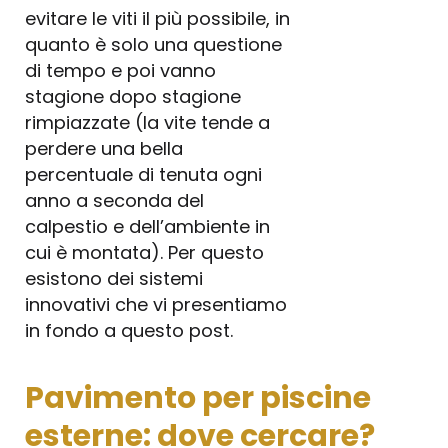
evitare le viti il più possibile, in
quanto è solo una questione
di tempo e poi vanno
stagione dopo stagione
rimpiazzate (la vite tende a
perdere una bella
percentuale di tenuta ogni
anno a seconda del
calpestio e dell’ambiente in
cui è montata). Per questo
esistono dei sistemi
innovativi che vi presentiamo
in fondo a questo post.
Pavimento per piscine
esterne: dove cercare?