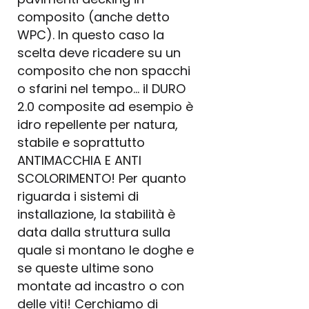
composito (anche detto
WPC). In questo caso la
scelta deve ricadere su un
composito che non spacchi
o sfarini nel tempo… il DURO
2.0 composite ad esempio è
idro repellente per natura,
stabile e soprattutto
ANTIMACCHIA E ANTI
SCOLORIMENTO! Per quanto
riguarda i sistemi di
installazione, la stabilità è
data dalla struttura sulla
quale si montano le doghe e
se queste ultime sono
montate ad incastro o con
delle viti! Cerchiamo di