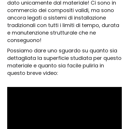
dato unicamente dal materiale! Ci sono in
commercio dei compositi validi, ma sono
ancora legati a sistemi di installazione
tradizionali con tutti i limiti di tempo, durata
e manutenzione strutturale che ne
conseguono!
Possiamo dare uno sguardo su quanto sia
dettagliata la superficie studiata per questo
materiale e quanto sia facile pulirla in
questo breve video: