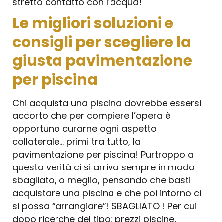
stretto contatto con l’acqua!
Le migliori soluzioni e
consigli per scegliere la
giusta pavimentazione
per piscina
Chi acquista una piscina dovrebbe essersi
accorto che per compiere l’opera è
opportuno curarne ogni aspetto
collaterale… primi tra tutto, la
pavimentazione per piscina! Purtroppo a
questa verità ci si arriva sempre in modo
sbagliato, o meglio, pensando che basti
acquistare una piscina e che poi intorno ci
si possa “arrangiare”! SBAGLIATO ! Per cui
dopo ricerche del tipo: prezzi piscine,