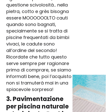
questione scivolosità… nella
pietra, cotto e grès bisogna
essere MOOOOOOLTO cauti
quando sono bagnati,
specialmente se si tratta di
piscine frequentati da bimbi
vivaci, le cadute sono
all’ordine del secondo!
Ricordate che tutto questo
serve sempre per ragionare
prima di comprare, se siamo
informati bene, poi l’acquisto
non si tramuterà mai in una
spiacevole sorpresa!
3. Pavimentazione
per piscina naturale