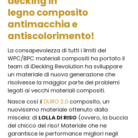
decking in
legno composito
antimacchia e
antiscolorimento!
La consapevolezza di tutti i limiti dei
WPC/BPC materiali compositi ha portato il
team di iDecking Revolution ha sviluppare
un materiale di nuova generazione che
risolvesse la maggior parte dei problemi
legati ai vecchi materiali compositi.
Nasce così il
DURO 2.0
composito, un
nuovissimo materiale ottenuto dalla
miscela: di
LOLLA DI RISO
(ovvero, la buccia
del chicco del riso! Materiale che ne
garantisce le performance migliori negli