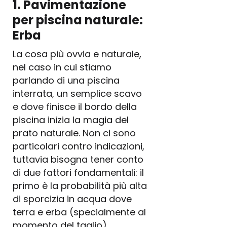
1. Pavimentazione
per piscina naturale:
Erba
La cosa più ovvia e naturale,
nel caso in cui stiamo
parlando di una piscina
interrata, un semplice scavo
e dove finisce il bordo della
piscina inizia la magia del
prato naturale. Non ci sono
particolari contro indicazioni,
tuttavia bisogna tener conto
di due fattori fondamentali: il
primo è la probabilità più alta
di sporcizia in acqua dove
terra e erba (specialmente al
momento del taglio)