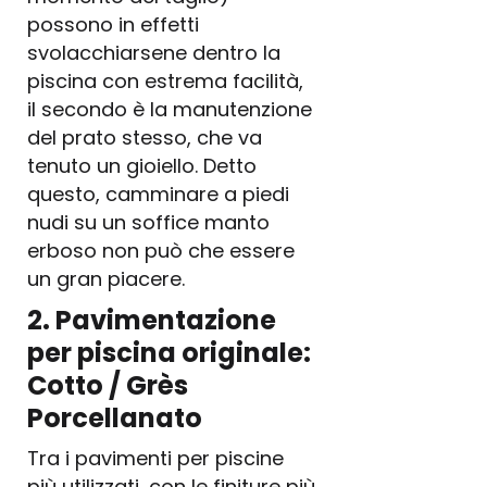
possono in effetti
svolacchiarsene dentro la
piscina con estrema facilità,
il secondo è la manutenzione
del prato stesso, che va
tenuto un gioiello. Detto
questo, camminare a piedi
nudi su un soffice manto
erboso non può che essere
un gran piacere.
2. Pavimentazione
per piscina originale:
Cotto / Grès
Porcellanato
Tra i pavimenti per piscine
più utilizzati, con le finiture più