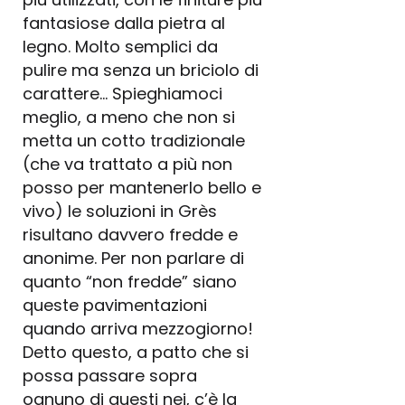
fantasiose dalla pietra al
legno. Molto semplici da
pulire ma senza un briciolo di
carattere… Spieghiamoci
meglio, a meno che non si
metta un cotto tradizionale
(che va trattato a più non
posso per mantenerlo bello e
vivo) le soluzioni in Grès
risultano davvero fredde e
anonime. Per non parlare di
quanto “non fredde” siano
queste pavimentazioni
quando arriva mezzogiorno!
Detto questo, a patto che si
possa passare sopra
ognuno di questi nei, c’è la