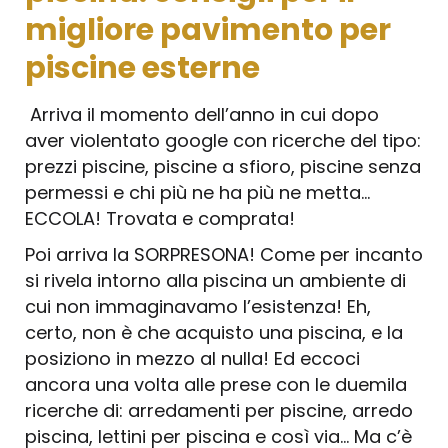
migliore pavimento per
piscine esterne
Arriva il momento dell’anno in cui dopo
aver violentato google con ricerche del tipo:
prezzi piscine, piscine a sfioro, piscine senza
permessi e chi più ne ha più ne metta…
ECCOLA! Trovata e comprata!
Poi arriva la SORPRESONA! Come per incanto
si rivela intorno alla piscina un ambiente di
cui non immaginavamo l’esistenza! Eh,
certo, non è che acquisto una piscina, e la
posiziono in mezzo al nulla! Ed eccoci
ancora una volta alle prese con le duemila
ricerche di: arredamenti per piscine, arredo
piscina, lettini per piscina e così via… Ma c’è