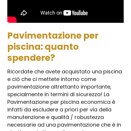
Pavimentazione per
piscina: quanto
spendere?
Ricordate che avete acquistato una piscina
e ciò che ci mettete intorno come
pavimentazione altrettanto importante,
specialmente in termini di sicurezza! La
Pavimentazione per piscina economica è
infatti da escludere a priori per via della
manutenzione e qualità / robustezza
necessarie ad una pavimentazione che è in