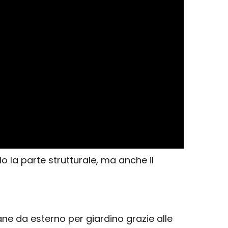
 la parte strutturale, ma anche il
ne da esterno per giardino grazie alle