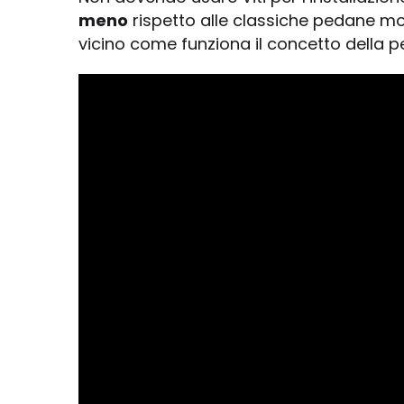
meno
rispetto alle classiche pedane mo
vicino come funziona il concetto della 