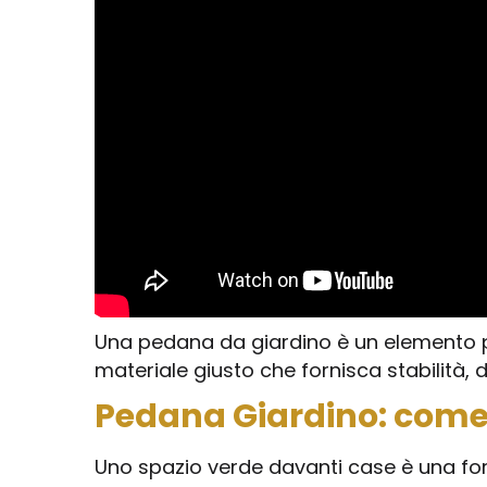
Una pedana da giardino è un elemento pe
materiale giusto che fornisca stabilità, 
Pedana Giardino: come 
Uno spazio verde davanti case è una for