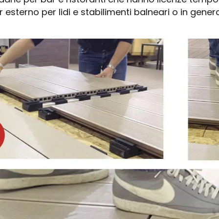
 esterno per lidi e stabilimenti balneari o in gene