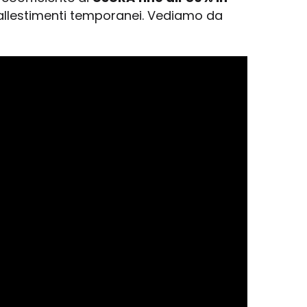
 allestimenti temporanei. Vediamo da