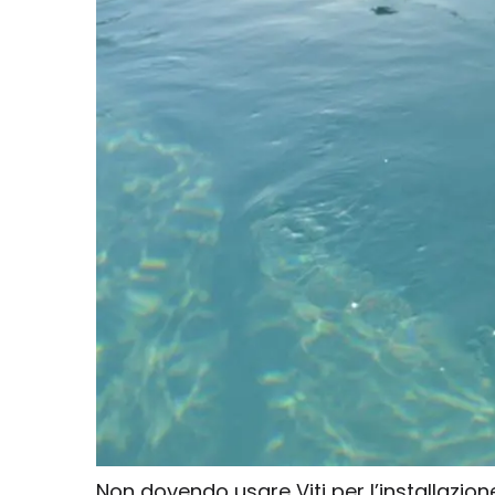
Non dovendo usare Viti per l’installazione